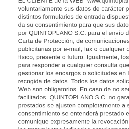
EL CLIENTE de la WEB “www.quintoplano.e
voluntariamente sus datos de carácter p
distintos formularios de entrada dispues
da su consentimiento para que sus dato
por QUINTOPLANO S.C. para el envío del
Carta de Protección, de comunicaciones
publicitarias por e-mail, fax o cualquier
físico, presente o futuro. Igualmente, l
para responder a cualquier consulta que
gestionar los encargos o solicitudes en 
recogida de datos. Todos los datos solic
Web son obligatorios. En caso de no se
facilitados, QUINTOPLANO S.C. no garan
prestados se ajusten completamente a 
consentimiento se entenderá prestado e
comunique expresamente la revocación