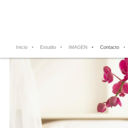
Inicio
Estudio
IMAGEN
Contacto