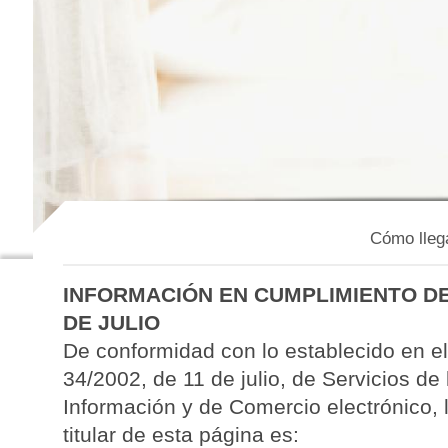
Cómo lleg
INFORMACIÓN EN CUMPLIMIENTO DE L
DE JULIO
De conformidad con lo establecido en el 
34/2002, de 11 de julio, de Servicios de
Información y de Comercio electrónico, 
titular de esta página es: